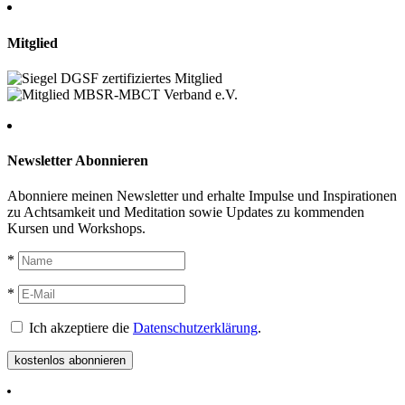
Mitglied
Newsletter Abonnieren
Abonniere meinen Newsletter und erhalte Impulse und Inspirationen
zu Achtsamkeit und Meditation sowie Updates zu kommenden
Kursen und Workshops.
*
*
Ich akzeptiere die
Datenschutzerklärung
.